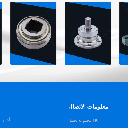
معلومات الاتصال
أخبار 
مجموعة تحمل FK