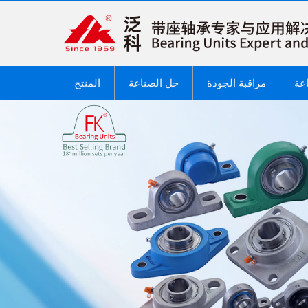
عة
مراقبة الجودة
حل الصناعة
المنتج