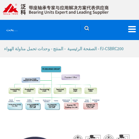
وحدات تحمل مناولة الهواء
-
المنتج
-
الصفحة الرئيسية
- FJ-CSBRC200