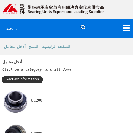
- أدخل محامل
المنتج
-
الصفحة الرئيسية
أدخل محامل
Click on a category to drill down.
Request Information
UC200